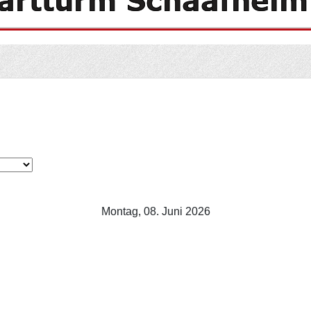
Montag, 08. Juni 2026