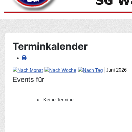
Terminkalender
Events für
Keine Termine